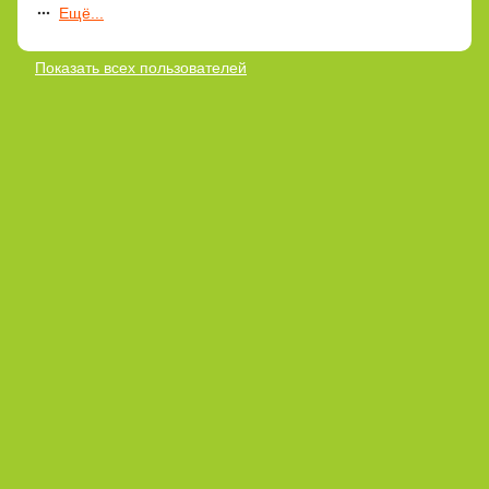
Ещё...
Показать всех пользователей